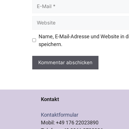
E-
Mail
Website
Name, E-Mail-Adresse und Website in 
speichern.
Kontakt
Kontaktformular
Mobil: +49 176 22023890