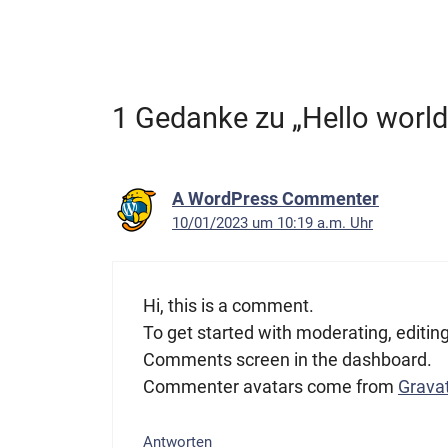
1 Gedanke zu „Hello world
A WordPress Commenter
10/01/2023 um 10:19 a.m. Uhr
Hi, this is a comment.
To get started with moderating, editin
Comments screen in the dashboard.
Commenter avatars come from
Grava
Antworten