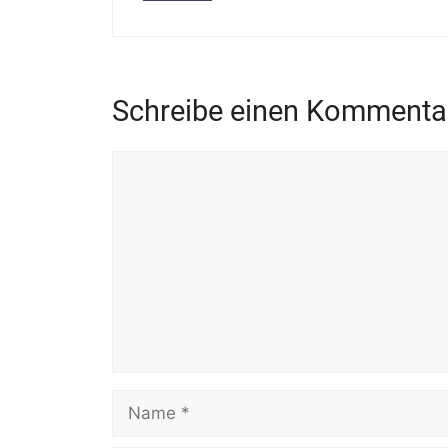
Schreibe einen Kommenta
Kommentar
Name