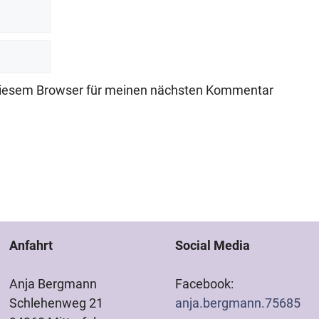
diesem Browser für meinen nächsten Kommentar
Anfahrt
Social Media
Anja Bergmann
Facebook:
Schlehenweg 21
anja.bergmann.75685