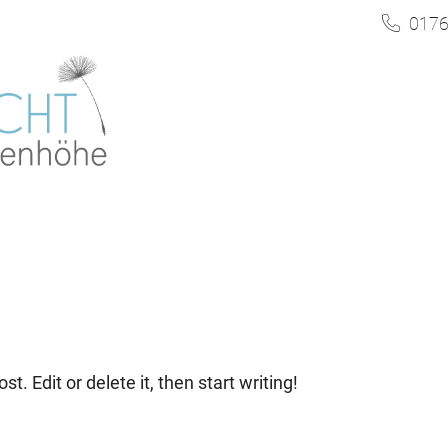
0176
. Edit or delete it, then start writing!