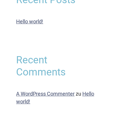
Hello world!
Recent
Comments
A WordPress Commenter
zu
Hello
world!